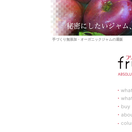
手づくり無添加・オーガニックジャムの通販