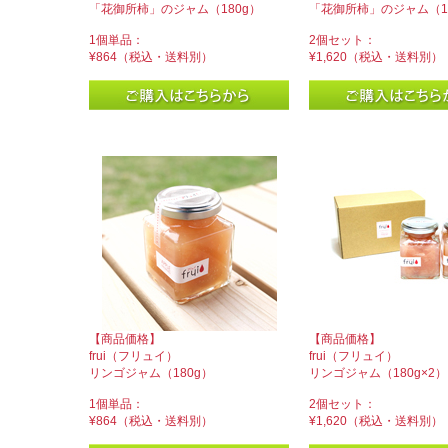
「花御所柿」のジャム（180g）
「花御所柿」のジャム（18
1個単品：
2個セット：
¥864（税込・送料別）
¥1,620（税込・送料別）
【商品価格】
【商品価格】
frui（フリュイ）
frui（フリュイ）
リンゴジャム（180g）
リンゴジャム（180g×2）
1個単品：
2個セット：
¥864（税込・送料別）
¥1,620（税込・送料別）