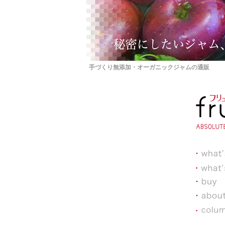
手づくり無添加・オーガニックジャムの通販